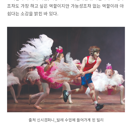
조차도 가장 하고 싶은 역할이지만 가능성조차 없는 역할이라 아
쉽다는 소감을 밝힌 바 있다.
출처 신시컴퍼니_발레 수업에 들어가게 된 빌리