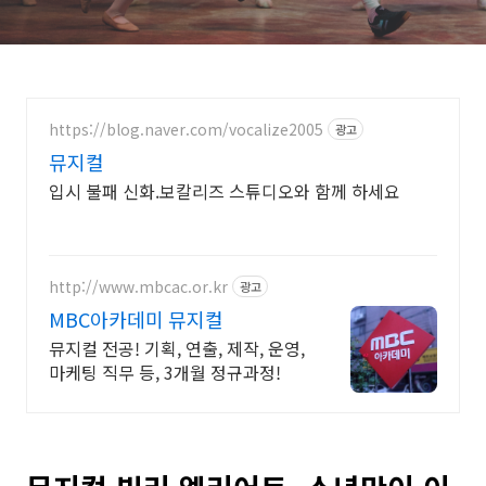
https://blog.naver.com/vocalize2005
광고
뮤지컬
입시 불패 신화.보칼리즈 스튜디오와 함께 하세요
http://www.mbcac.or.kr
광고
MBC아카데미 뮤지컬
뮤지컬 전공! 기획, 연출, 제작, 운영,
마케팅 직무 등, 3개월 정규과정!