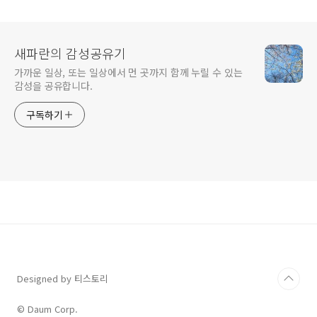
예매
천 후기 좌석 예매
새파란의 감성공유기
가까운 일상, 또는 일상에서 먼 곳까지 함께 누릴 수 있는
감성을 공유합니다.
구독하기
Designed by 티스토리
© Daum Corp.