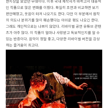
한지상을 보았던 무대이다. 이후 국내 제작사가 바뀌고서 대중적
인 작품으로 많은 변화를 이뤘다. 확실히 초연과 비교하면 보기
편안해졌고, 웃음이 터져 나오기도 한다. 다만 이 부분에서 원작
의 의도나 분위기를 많이 훼손했다는 아쉬운 평도 나오긴 한다.
그래도 개인적으로는 나쁘지 않았다. 리바이벌 공연 유튜브 콘텐
츠가 아주 많다. 이 작품이 얼마나 사랑받고 독보적인지를 알 수
있는 반증이다. 음악이 정말 좋고, 다양한 리바이벌 버전을 감상
하는 즐거움이 최고다.