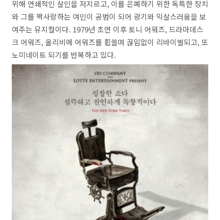
위해 연쇄적인 살인을 저지르고, 이를 은폐하기 위한 독특한 장치
와 그를 짝사랑하는 여인이 공범이 되어 광기와 익살스러움을 보
여주는 뮤지컬이다. 1979년 초연 이후 토니 어워즈, 드라마데스
크 어워즈, 올리비에 어워즈를 휩쓸며 끊임없이 리바이벌되고, 또
노미네이트 되기를 반복하고 있다.